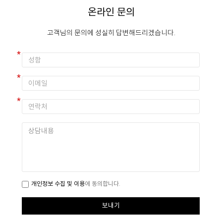
온라인 문의
고객님의 문의에 성실히 답변해드리겠습니다.
개인정보 수집 및 이용
에 동의합니다.
보내기