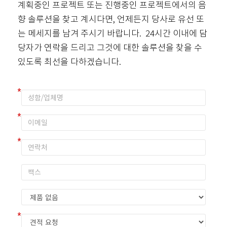
계획중인 프로젝트 또는 진행중인 프로젝트에서의 음
향 솔루션을 찾고 계시다면, 언제든지 당사로 유선 또
는 메세지를 남겨 주시기 바랍니다. 24시간 이내에 담
당자가 연락을 드리고 그것에 대한 솔루션을 찾을 수
있도록 최선을 다하겠습니다.