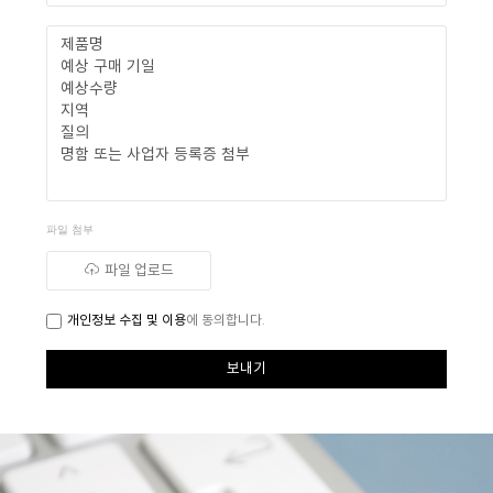
파일 첨부
파일 업로드
개인정보 수집 및 이용
에 동의합니다.
보내기