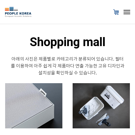
Shopping mall
아래의 사진은 제품별로 카테고리가 분류되어 있습니다. 필터
를 이용하여 아주 쉽게 각 제품마다 연출 가능한 고유 디자인과
설치성을 확인하실 수 있습니다.