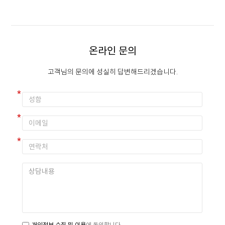
온라인 문의
고객님의 문의에 성실히 답변해드리겠습니다.
개인정보 수집 및 이용
에 동의합니다.