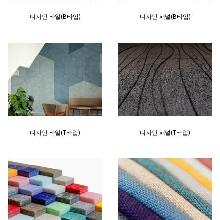
디자인 타일(B타입)
디자인 패널(B타입)
디자인 타일(T타입)
디자인 패널(T타입)