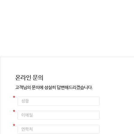
온라인 문의
고객님의 문의에 성실히 답변해드리겠습니다.