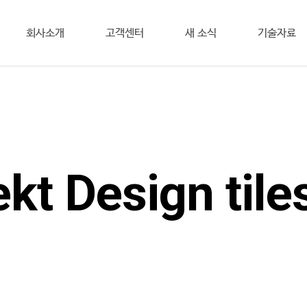
회사소개
고객센터
새 소식
기술자료
kt Design tiles