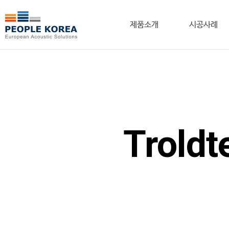
제품소개
시공사례
Troldte