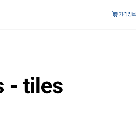
가격정보
 - tiles