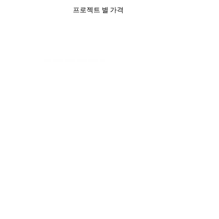
프로젝트 별 가격