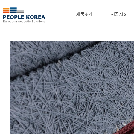
제품소개
시공사례