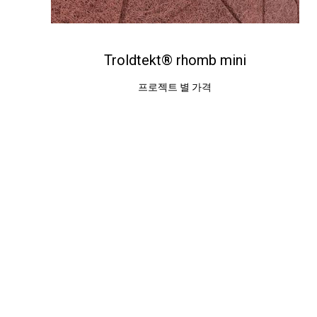
Troldtekt® rhomb mini
프로젝트 별 가격