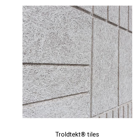
Troldtekt® tiles