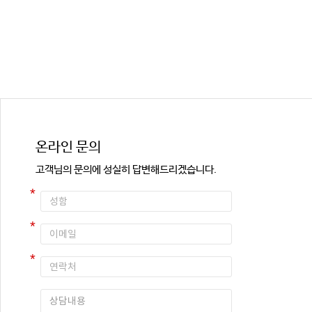
온라인 문의
고객님의 문의에 성실히 답변해드리겠습니다.