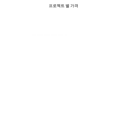
프로젝트 별 가격