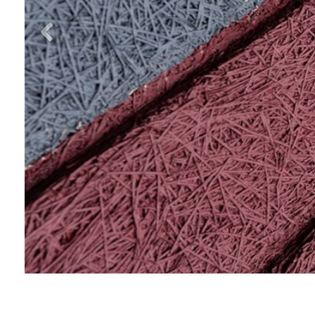
Previous