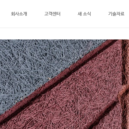
회사소개
고객센터
새 소식
기술자료