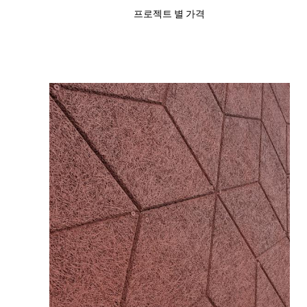
프로젝트 별 가격