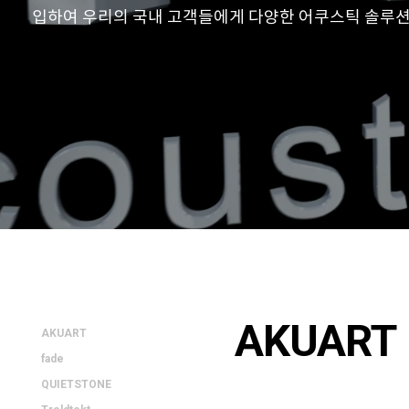
입하여 우리의 국내 고객들에게 다양한 어쿠스틱 솔루션
AKUART
AKUART
fade
QUIETSTONE