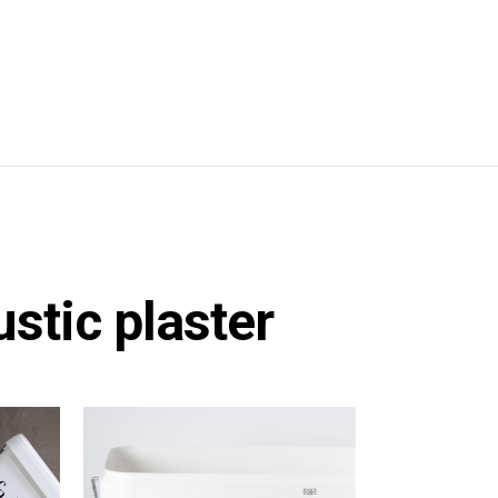
stic plaster