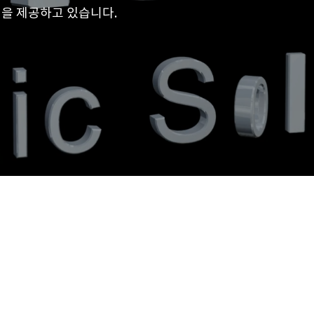
을 제공하고 있습니다.