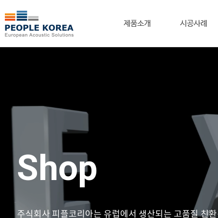
제품소개
시공사례
Shop
주식회사 피플코리아는 유럽에서 생산되는 고품질 친환경